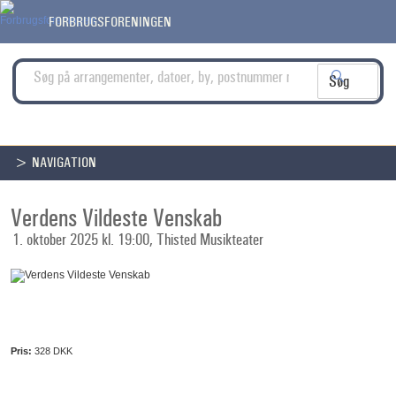
FORBRUGSFORENINGEN
> NAVIGATION
Verdens Vildeste Venskab
1. oktober 2025 kl. 19:00, Thisted Musikteater
Pris:
328 DKK