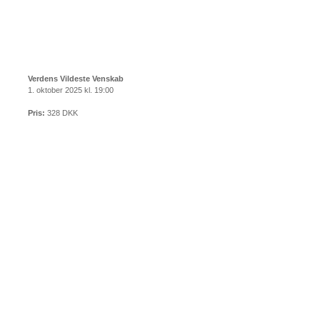
Verdens Vildeste Venskab
1. oktober 2025 kl. 19:00
Pris:
328 DKK