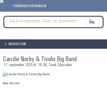
FORBRUGSFORENINGEN
> NAVIGATION
Cæcilie Norby & Tivolis Big Band
17. september 2025 kl. 19:30, Tivoli, Glassalen
Pris:
400 DKK