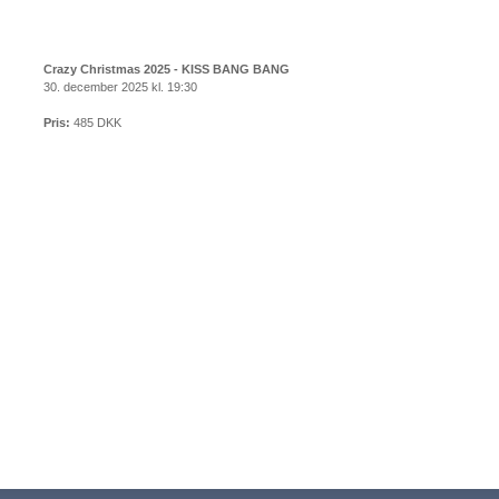
Crazy Christmas 2025 - KISS BANG BANG
30. december 2025 kl. 19:30
Pris:
485 DKK