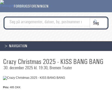
FORBRUGSFORENINGEN
> NAVIGATION
Crazy Christmas 2025 - KISS BANG BANG
30. december 2025 kl. 19:30, Bremen Teater
Pris:
485 DKK