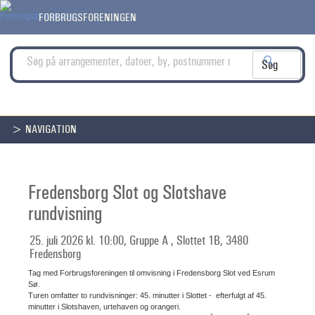
FORBRUGSFORENINGEN
> NAVIGATION
Fredensborg Slot og Slotshave
rundvisning
25. juli 2026 kl. 10:00, Gruppe A , Slottet 1B, 3480
Fredensborg
Tag med Forbrugsforeningen til omvisning i Fredensborg Slot ved Esrum
Sø.
Turen omfatter to rundvisninger: 45. minutter i Slottet - efterfulgt af 45.
minutter i Slotshaven, urtehaven og orangeri.