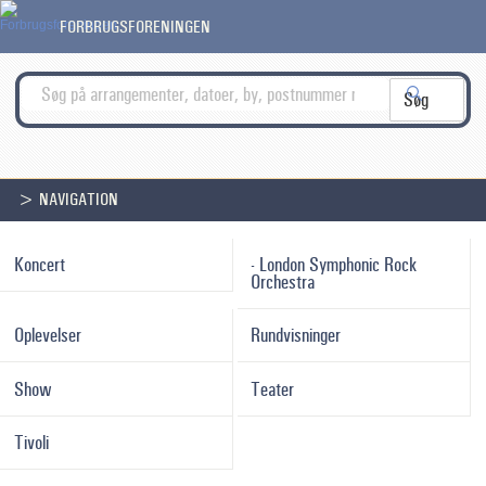
FORBRUGSFORENINGEN
> NAVIGATION
Koncert
- London Symphonic Rock
Orchestra
Oplevelser
Rundvisninger
Show
Teater
Tivoli